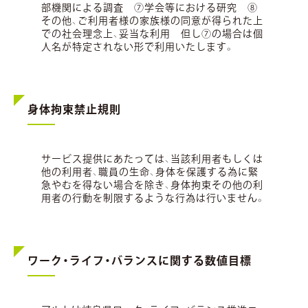
部機関による調査 ⑦学会等における研究 ⑧
その他、ご利用者様の家族様の同意が得られた上
での社会理念上、妥当な利用 但し⑦の場合は個
人名が特定されない形で利用いたします。
身体拘束禁止規則
サービス提供にあたっては、当該利用者もしくは
他の利用者、職員の生命、身体を保護する為に緊
急やむを得ない場合を除き、身体拘束その他の利
用者の行動を制限するような行為は行いません。
ワーク・ライフ・バランスに関する数値目標