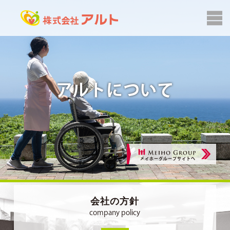
アルトについて
メイホーグループサイトへ
会社の方針
company policy