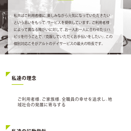
私共はご利用者様に、楽しみながら元気になっていただきたい
という思いをもって、サービスを提供しています。ご利用者様
によって異なる障がいに対して、お一人お一人に合わせたリハ
ビリを行うことで、『克服していただくお手伝いをしたい』、この
個別対応こそがアルトのデイサービスの最大の特長です。
私達の理念
ご利用者様、ご家族様、全職員の幸せを追求し、地
域社会の発展に寄与する