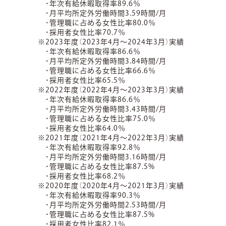
・年次有給休暇取得率89.6％
・月平均所定外労働時間3.59時間/月
・管理職に占める女性比率80.0％
・採用者女性比率70.7％
※2023年度（2023年4月～2024年3月）実績
・年次有給休暇取得率86.6％
・月平均所定外労働時間3.84時間/月
・管理職に占める女性比率66.6％
・採用者女性比率65.5％
※2022年度（2022年4月～2023年3月）実績
・年次有給休暇取得率86.6％
・月平均所定外労働時間3.43時間/月
・管理職に占める女性比率75.0％
・採用者女性比率64.0％
※2021年度（2021年4月～2022年3月）実績
・年次有給休暇取得率92.8％
・月平均所定外労働時間3.16時間/月
・管理職に占める女性比率87.5%
・採用者女性比率68.2％
※2020年度（2020年4月～2021年3月）実績
・年次有給休暇取得率90.3％
・月平均所定外労働時間2.53時間/月
・管理職に占める女性比率87.5%
・採用者女性比率82.1％