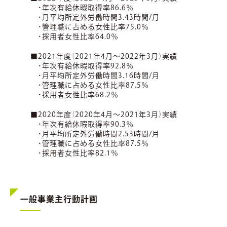
・年次有給休暇取得率86.6％
・月平均所定外労働時間3.43時間/月
・管理職に占める女性比率75.0％
・採用者女性比率64.0％
■2021年度（2021年4月～2022年3月）実績
・年次有給休暇取得率92.8％
・月平均所定外労働時間3.16時間/月
・管理職に占める女性比率87.5％
・採用者女性比率68.2％
■2020年度（2020年4月～2021年3月）実績
・年次有給休暇取得率90.3％
・月平均所定外労働時間2.53時間/月
・管理職に占める女性比率87.5％
・採用者女性比率82.1％
一般事業主行動計画