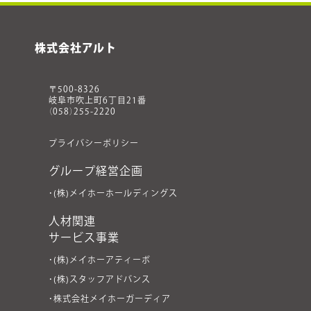
株式会社アルト
〒500-8326
岐阜市吹上町6丁目21番
（058）255-2220
プライバシーポリシー
グループ経営企画
・(株)メイホーホールディングス
人材関連
サービス事業
・(株)メイホーアティーボ
・(株)スタッフアドバンス
・株式会社メイホーガーディア