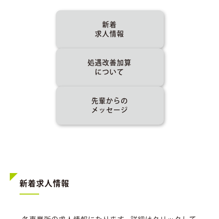
新着
求人情報
処遇改善加算
について
先輩からの
メッセージ
新着求人情報