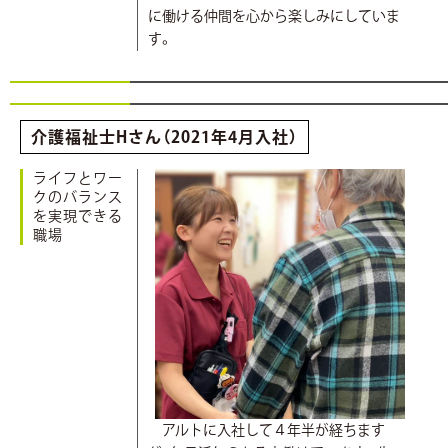
に働ける仲間を心から楽しみにしていま
す。
介護福祉士Hさん（2021年4月入社）
ライフとワー
クのバランス
を実現できる
職場
アルトに入社して４年半が経ちます