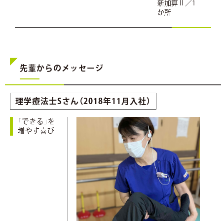
新加算Ⅱ／1
か所
先輩からのメッセージ
理学療法士Sさん（2018年11月入社）
「できる」を
増やす喜び