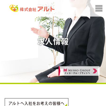
求人情報
メイホーグループサイトへ
アルトへ入社をお考えの皆様へ