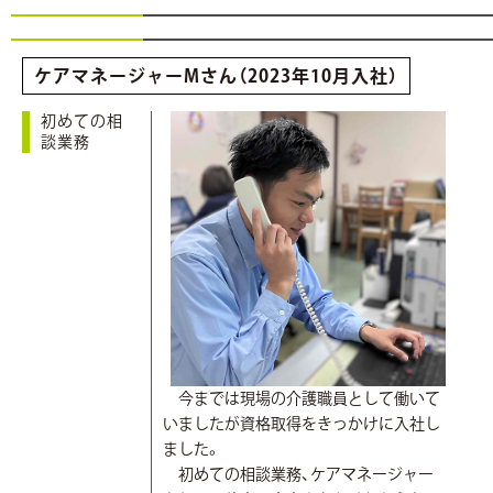
ケアマネージャーMさん（2023年10月入社）
初めての相
談業務
今までは現場の介護職員として働いて
いましたが資格取得をきっかけに入社し
ました。
初めての相談業務、ケアマネージャー