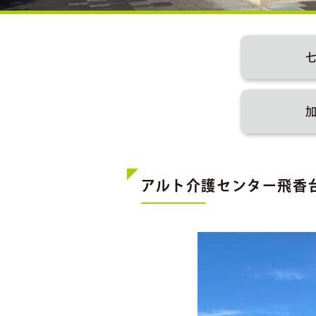
アルト介護センター飛香台