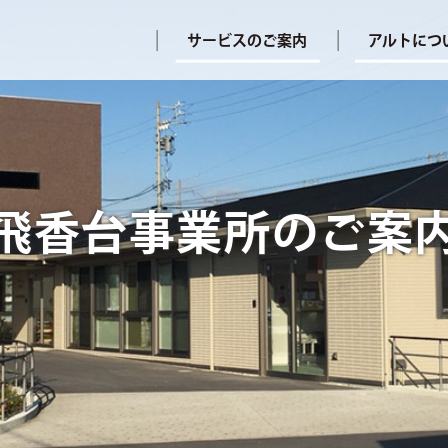
サービスのご案内
アルトにつ
飛香台事業所のご案