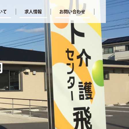
いて
求人情報
お問い合わせ
内